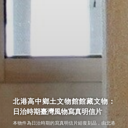
北港高中鄉土文物館館藏文物：
日治時期臺灣風物寫真明信片
本物件為日治時期的寫真明信片組復刻品，由北港