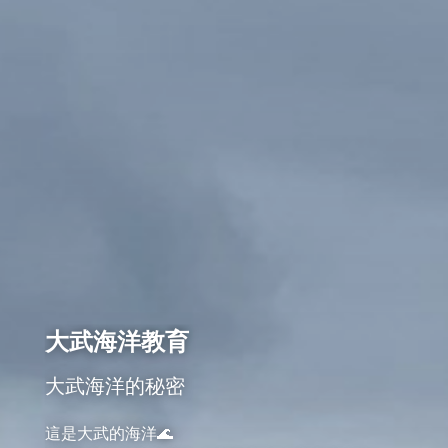
大武海洋教育
大武海洋的秘密
這是大武的海洋🌊
