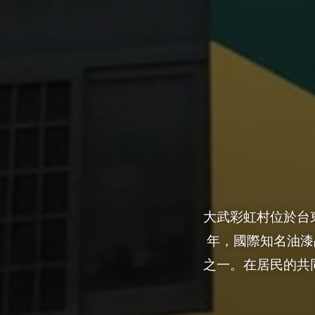
大武彩虹村位於台
年，國際知名油漆品
之一。在居民的共