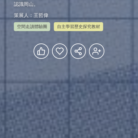
認識岡山。
策展人：王哲偉
空間走讀體驗團
自主學習歷史探究教材