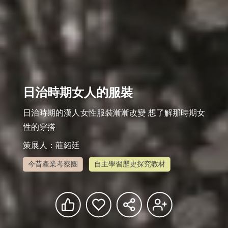
日治時期女人的服裝
日治時期的漢人女性服裝漸漸改變 想了解那時期女
策展人：莊紹廷
今昔產業考察團
自主學習歷史探究教材