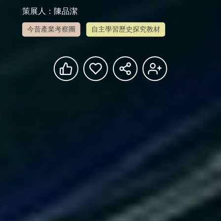
策展人：陳品潔
今昔產業考察團
自主學習歷史探究教材