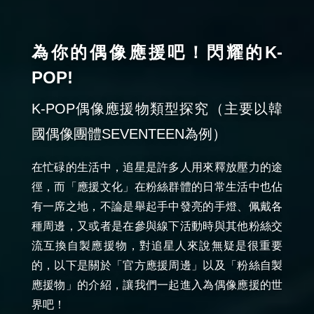
為你的偶像應援吧！閃耀的K-
POP!
K-POP偶像應援物類型探究（主要以韓
國偶像團體SEVENTEEN為例）
在忙碌的生活中，追星是許多人用來釋放壓力的途
徑，而「應援文化」在粉絲群體的日常生活中也佔
有一席之地，不論是舉起手中發亮的手燈、佩戴各
種周邊，又或者是在參與線下活動時與其他粉絲交
流互換自製應援物，對追星人來說無疑是很重要
的，以下是關於「官方應援周邊」以及「粉絲自製
應援物」的介紹，讓我們一起進入為偶像應援的世