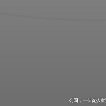
公園，一個從孩童