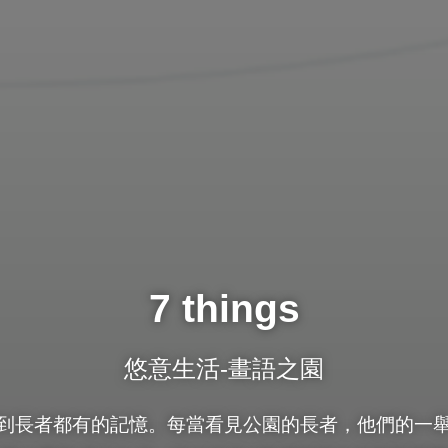
7 things
悠意生活-畫語之園
到長者都有的記憶。每當看見公園的長者，他們的一