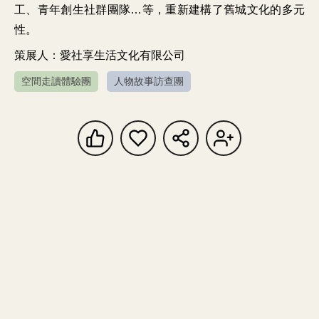
工、青年創生社群團隊…等，重新建構了舊城文化的多元
策展人：愛社享生活文化有限公司
空間走讀體驗團
人物故事訪查團