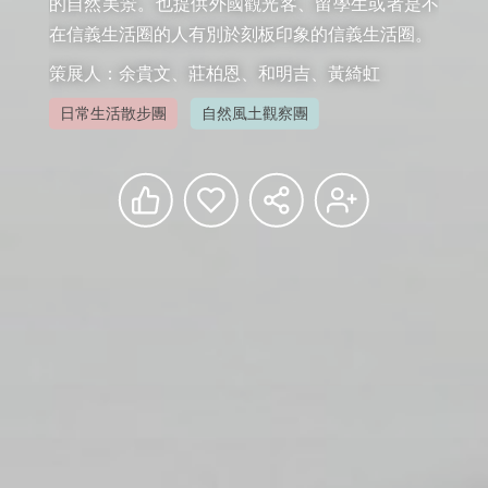
的自然美景。也提供外國觀光客、留學生或者是不
在信義生活圈的人有別於刻板印象的信義生活圈。
策展人：余貴文、莊柏恩、和明吉、黃綺虹
日常生活散步團
自然風土觀察團