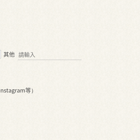
其他
Instagram等）