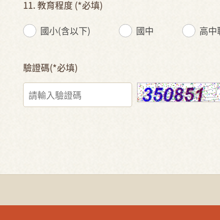
11. 教育程度
(*必填)
國小(含以下)
國中
高中
驗證碼(*必填)