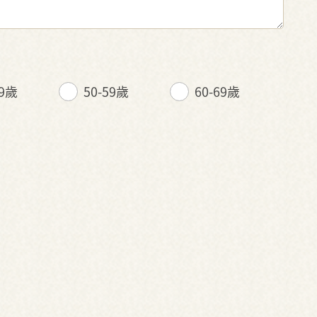
49歲
50-59歲
60-69歲