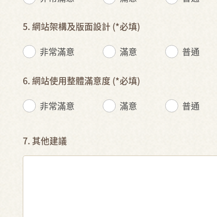
5. 網站架構及版面設計
(*必填)
非常滿意
滿意
普通
6. 網站使用整體滿意度
(*必填)
非常滿意
滿意
普通
7. 其他建議