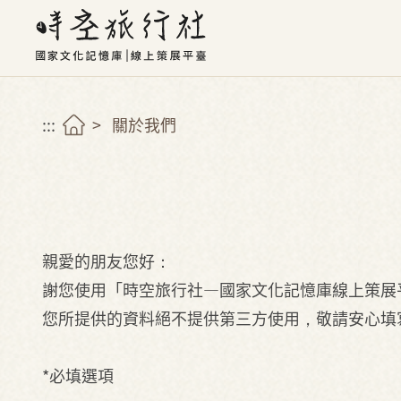
:::
關於我們
親愛的朋友您好：
謝您使用「時空旅行社—國家文化記憶庫線上策展
您所提供的資料絕不提供第三方使用，敬請安心填
*必填選項