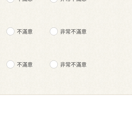
不滿意
非常不滿意
不滿意
非常不滿意