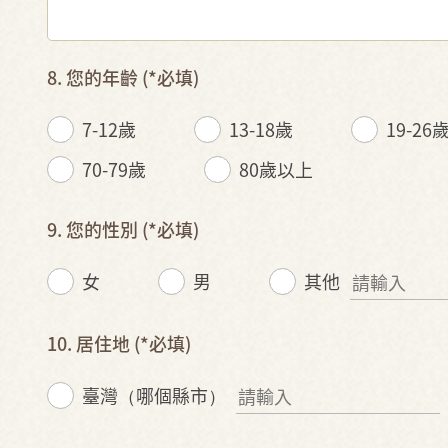
8. 您的年齡
(*必填)
7-12歲
13-18歲
19-26
70-79歲
80歲以上
9. 您的性別
(*必填)
女
男
其他
10. 居住地
(*必填)
臺灣（哪個縣市）