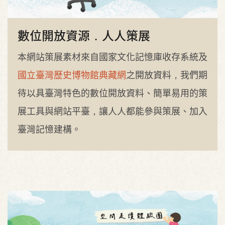
數位開放資源．人人策展
本網站策展素材來自國家文化記憶庫收存系統及
國立臺灣歷史博物館典藏網
之開放資料，我們期
待以具臺灣特色的數位開放資料、簡單易用的策
展工具與網站平臺，讓人人都能參與策展、加入
臺灣記憶建構。