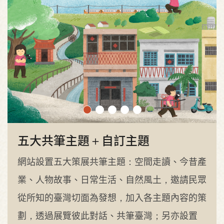
五大共筆主題＋自訂主題
網站設置五大策展共筆主題：空間走讀、今昔產
業、人物故事、日常生活、自然風土，邀請民眾
從所知的臺灣切面為發想，加入各主題內容的策
劃，透過展覽彼此對話、共筆臺灣；另亦設置