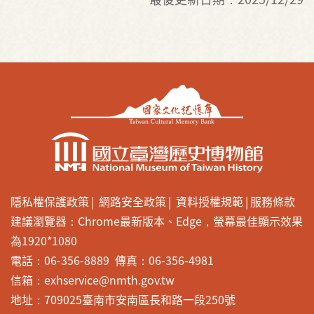
隱私權保護政策
網路安全政策
資料授權規範
服務條款
建議瀏覽器：Chrome最新版本、Edge，螢幕最佳顯示效果
為1920*1080
電話：06-356-8889 傳真：06-356-4981
信箱：exhservice@nmth.gov.tw
地址：709025臺南市安南區長和路一段250號