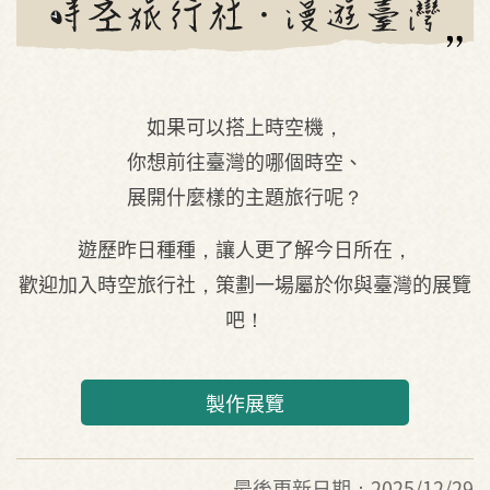
如果可以搭上時空機，
你想前往臺灣的哪個時空、
展開什麼樣的主題旅行呢？
遊歷昨日種種，讓人更了解今日所在，
歡迎加入時空旅行社，策劃一場屬於你與臺灣的展覽
吧！
製作展覽
最後更新日期：2025/12/29