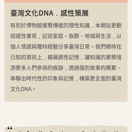
臺灣文化DNA．感性策展
有別於博物館展覽傳遞的理性知識，本網站更歡
迎感性書寫，記述家庭、族群、地域與生活，以
個人情感與獨特經驗分享臺灣日常。我們期待在
已知的資訊上，擴展感性記憶，讓知識的累積增
添更多人們參與的痕跡，透過個別故事的積累、
串聯出時代性的印象與記憶，構築更全面的臺灣
文化DNA。