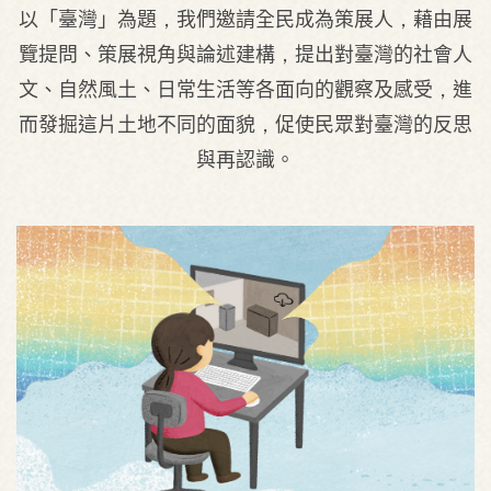
以「臺灣」為題，我們邀請全民成為策展人，藉由展
覽提問、策展視角與論述建構，提出對臺灣的社會人
文、自然風土、日常生活等各面向的觀察及感受，進
而發掘這片土地不同的面貌，促使民眾對臺灣的反思
與再認識。