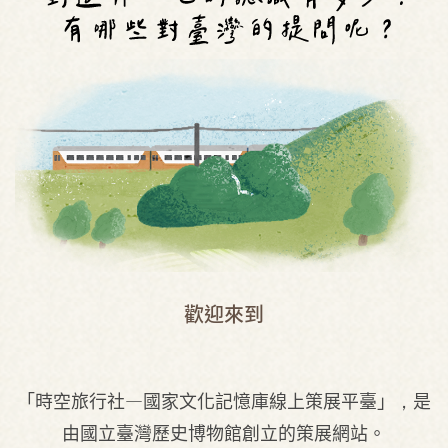
歡迎來到
「時空旅行社—國家文化記憶庫線上策展平臺」，是
由國立臺灣歷史博物館創立的策展網站。