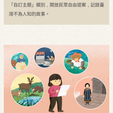
「自訂主題」類別，開放民眾自由提案，記錄臺
灣不為人知的故事。