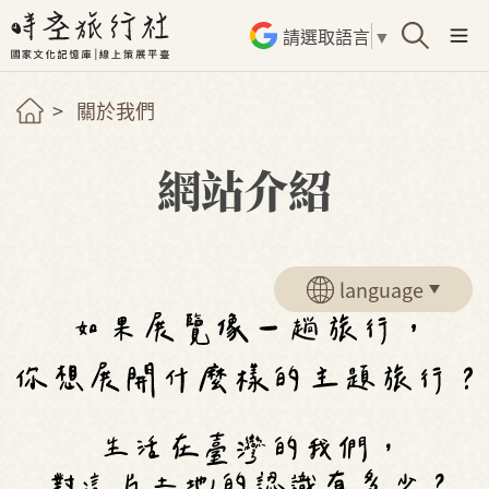
請選取語言
▼
關於我們
網站介紹
language