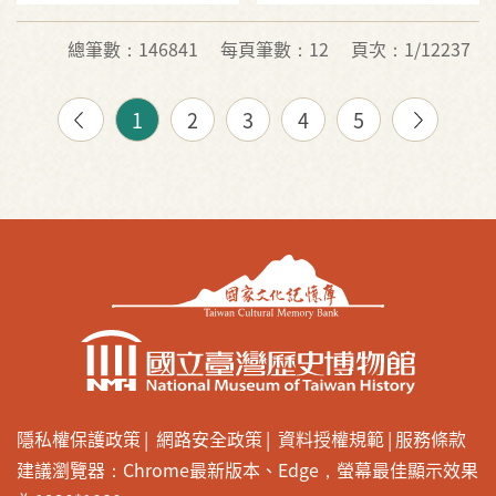
總筆數：146841
每頁筆數：12
頁次：1/12237
1
2
3
4
5
隱私權保護政策
網路安全政策
資料授權規範
服務條款
建議瀏覽器：Chrome最新版本、Edge，螢幕最佳顯示效果