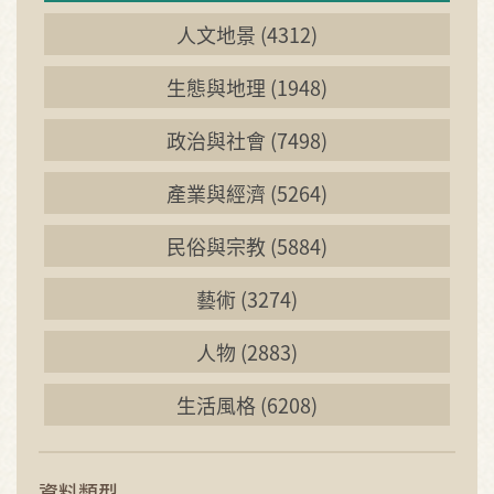
人文地景 (4312)
生態與地理 (1948)
政治與社會 (7498)
產業與經濟 (5264)
民俗與宗教 (5884)
藝術 (3274)
人物 (2883)
生活風格 (6208)
資料類型