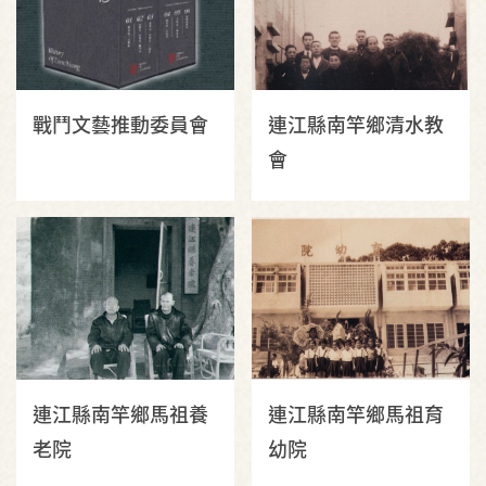
戰鬥文藝推動委員會
連江縣南竿鄉清水教
會
連江縣南竿鄉馬祖養
連江縣南竿鄉馬祖育
老院
幼院