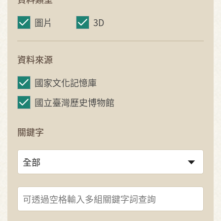
圖片
3D
資料來源
國家文化記憶庫
國立臺灣歷史博物館
關鍵字