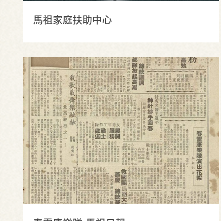
馬祖家庭扶助中心