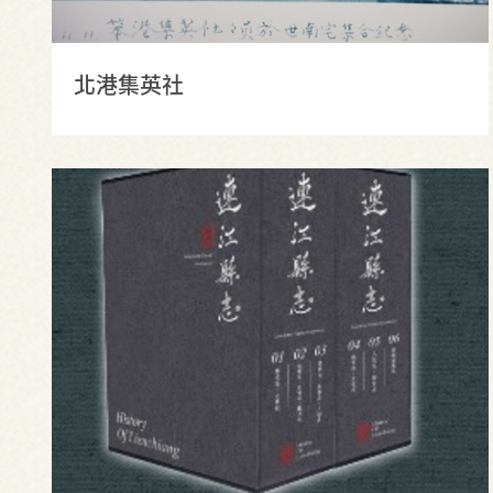
北港集英社