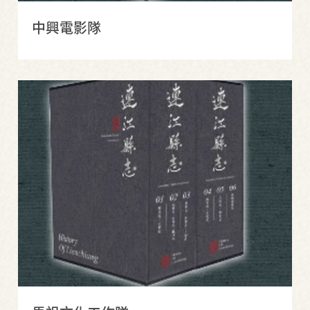
中興電影隊