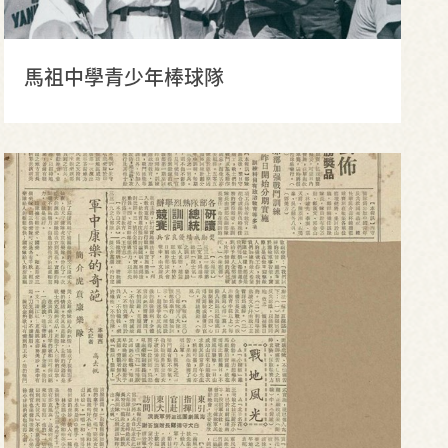
馬祖中學青少年棒球隊