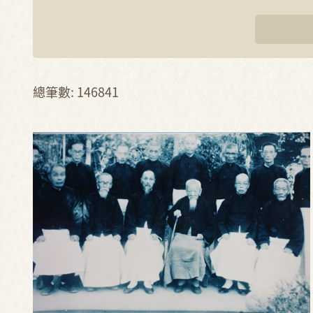
總筆數: 146841