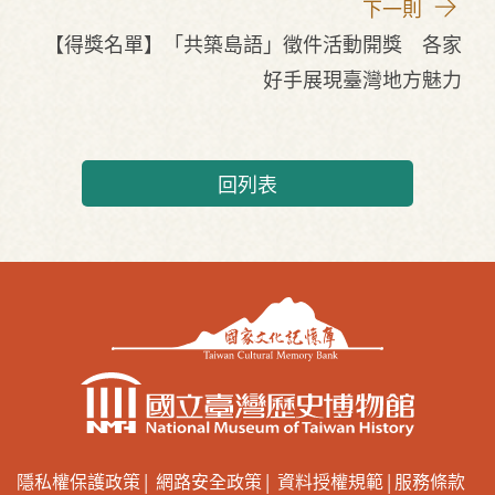
下一則
【得獎名單】「共築島語」徵件活動開獎 各家
好手展現臺灣地方魅力
回列表
隱私權保護政策
網路安全政策
資料授權規範
服務條款