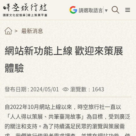
請選取語言
▼
最新消息
網站新功能上線 歡迎來策展
體驗
發布日期 : 2024/05/01
瀏覽數：1643
自2022年10月網站上線以來，時空旅行社一直以
「人人得以策展、共筆臺灣故事」為目標，受到廣泛
的關注和支持。為了持續滿足民眾的瀏覽與策展需
求，我們進行使用者需求調查，並擴充網站功能，使