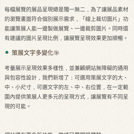
每檔展覽的展品呈現總是獨一無二，為了讓展品素材
的瀏覽畫面符合個別展示需求，「線上裁切圖片」功
能讓策展人能一邊製做展覽、一邊裁剪圖片。同時還
有建議的圖片呈現比例，讓展覽呈現效果更加順暢。
策展文字多變化🎯
考量展示呈現效果多樣性，並兼顧網站無障礙的通用
與包容性設計，我們新增了：可選用策展文字的大、
中、小尺寸，可選文字的左、中、右位置，在一定範
圍內提供策展人更多元的呈現方式，讓展覽有不同呈
現的可能。