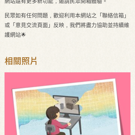
網站還有更多新功能，邀請民眾開箱體驗。
民眾如有任何問題，歡迎利用本網站之「聯絡信箱」
或「意見交流頁面」反映，我們將盡力協助並持續維
護網站🌟
相關照片