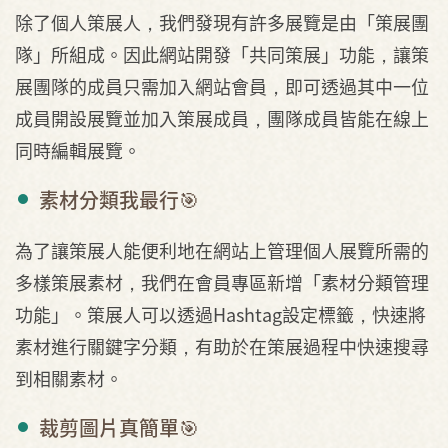
除了個人策展人，我們發現有許多展覽是由「策展團
隊」所組成。因此網站開發「共同策展」功能，讓策
展團隊的成員只需加入網站會員，即可透過其中一位
成員開設展覽並加入策展成員，團隊成員皆能在線上
同時編輯展覽。
素材分類我最行🎯
為了讓策展人能便利地在網站上管理個人展覽所需的
多樣策展素材，我們在會員專區新增「素材分類管理
功能」。策展人可以透過Hashtag設定標籤，快速將
素材進行關鍵字分類，有助於在策展過程中快速搜尋
到相關素材。
裁剪圖片真簡單🎯