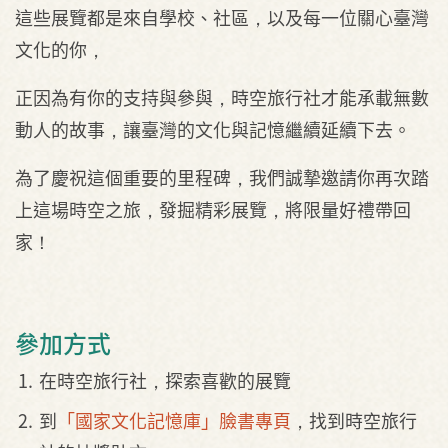
這些展覽都是來自學校、社區，以及每一位關心臺灣
文化的你，
正因為有你的支持與參與，時空旅行社才能承載無數
動人的故事，讓臺灣的文化與記憶繼續延續下去。
為了慶祝這個重要的里程碑，我們誠摯邀請你再次踏
上這場時空之旅，發掘精彩展覽，將限量好禮帶回
家！
參加方式
在時空旅行社，探索喜歡的展覽
到
「國家文化記憶庫」臉書專頁
，找到時空旅行