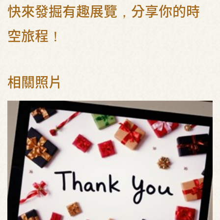
快來發掘有趣展覽，分享你的時
空旅程！
相關照片