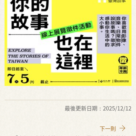
最後更新日期：2025/12/12
下一則