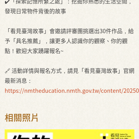
✔️「探索記憶所繫之處」：挖掘你熟悉的生活空間，
發現日常物件背後的故事
「看見臺灣故事」會邀請評審團挑選出30件作品，給
予「具名推薦」，讓更多人認識你的觀察、你的觀
點！歡迎大家踴躍報名~
🔗 活動詳情與報名方式，請見「看見臺灣故事」官網
最新消息：
https://nmtheducation.nmth.gov.tw/content/2025
相關照片