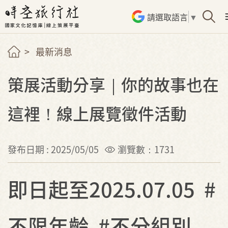
請選取語言
▼
最新消息
策展活動分享｜你的故事也在
這裡！線上展覽徵件活動
發布日期 : 2025/05/05
瀏覽數：1731
即日起至2025.07.05 #
不限年齡 #不分組別