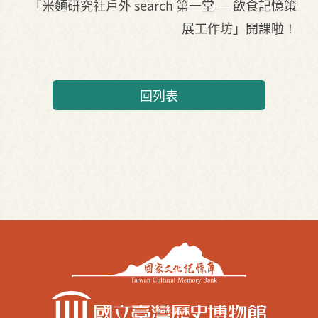
「米麵研究社戶外 search 第一堂 — 飲食記憶策
展工作坊」開課啦！
回列表