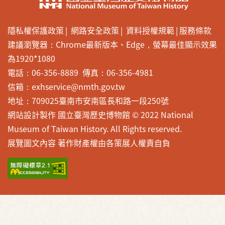
隱私權保護政策
網路安全政策
資料授權規範
服務條款
建議瀏覽器：Chrome最新版本、Edge，螢幕最佳顯示效果
為1920*1080
電話：06-356-8889 傳真：06-356-4981
信箱：exhservice@nmth.gov.tw
地址：709025臺南市安南區長和路一段250號
網站設計製作 國立臺灣歷史博物館 © 2022 National
Museum of Taiwan History. All Rights reserved.
展覽圖文內容 著作財產權由各策展人權責自負