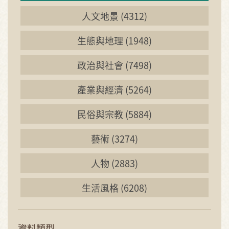
人文地景 (4312)
生態與地理 (1948)
政治與社會 (7498)
產業與經濟 (5264)
民俗與宗教 (5884)
藝術 (3274)
人物 (2883)
生活風格 (6208)
資料類型