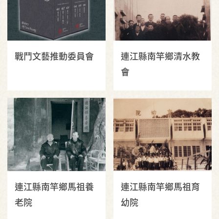
戰鬥文藝推動委員會
連江縣南竿鄉清水教
會
連江縣南竿鄉馬祖養
連江縣南竿鄉馬祖育
老院
幼院