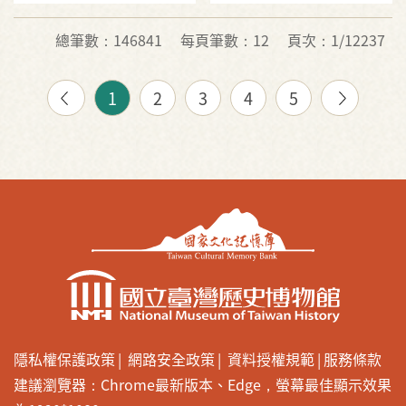
總筆數：146841
每頁筆數：12
頁次：1/12237
1
2
3
4
5
隱私權保護政策
網路安全政策
資料授權規範
服務條款
建議瀏覽器：Chrome最新版本、Edge，螢幕最佳顯示效果