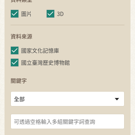
圖片
3D
資料來源
國家文化記憶庫
國立臺灣歷史博物館
關鍵字