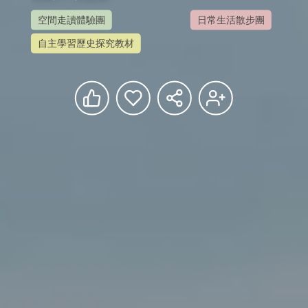
空間走讀體驗團
日常生活散步團
自主學習歷史探究教材