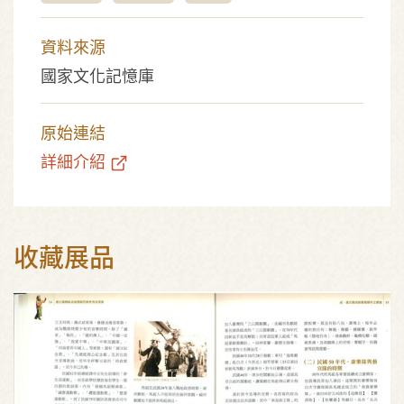
資料來源
國家文化記憶庫
原始連結
詳細介紹
收藏展品