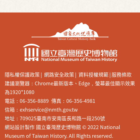
隱私權保護政策
網路安全政策
資料授權規範
服務條款
建議瀏覽器：Chrome最新版本、Edge，螢幕最佳顯示效果
為1920*1080
電話：06-356-8889 傳真：06-356-4981
信箱：exhservice@nmth.gov.tw
地址：709025臺南市安南區長和路一段250號
網站設計製作 國立臺灣歷史博物館 © 2022 National
Museum of Taiwan History. All Rights reserved.