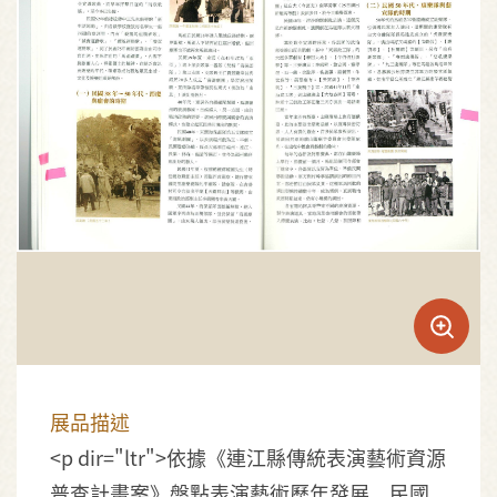
展品描述
<p dir="ltr">依據《連江縣傳統表演藝術資源
普查計畫案》盤點表演藝術歷年發展，民國