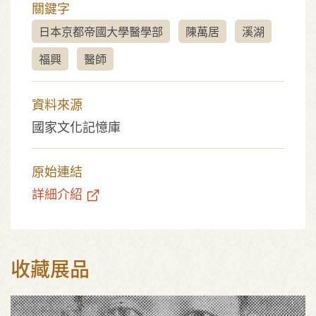
關鍵字
日本京都帝國大學醫學部
陳萬居
溪湖
福興
醫師
資料來源
國家文化記憶庫
原始連結
詳細介紹
收藏展品