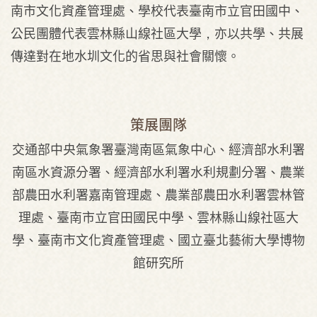
南市文化資產管理處、學校代表臺南市立官田國中、
公民團體代表雲林縣山線社區大學，亦以共學、共展
傳達對在地水圳文化的省思與社會關懷。
策展團隊
交通部中央氣象署臺灣南區氣象中心、經濟部水利署
南區水資源分署、經濟部水利署水利規劃分署、農業
部農田水利署嘉南管理處、農業部農田水利署雲林管
理處、臺南市立官田國民中學、雲林縣山線社區大
學、臺南市文化資產管理處、國立臺北藝術大學博物
館研究所