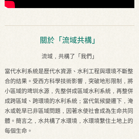
關於「流域共構」
流域，共構了「我們」
當代水利系統是歷代水資源、水利工程與環境不斷整
合的結果。受西方科學技術影響，突破地形限制，將
小區域的埤圳水源，先整併成區域水利系統，再整併
成跨區域、跨環境的水利系統；當代氣候變遷下，淹
水或乾旱已非區域問題，因著水使社會成為生命共同
體。簡言之，水共構了水環境，水環境繫住土地上的
每個生命。