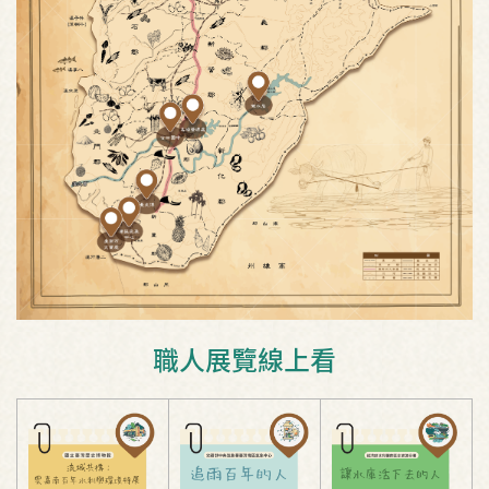
職人展覽線上看