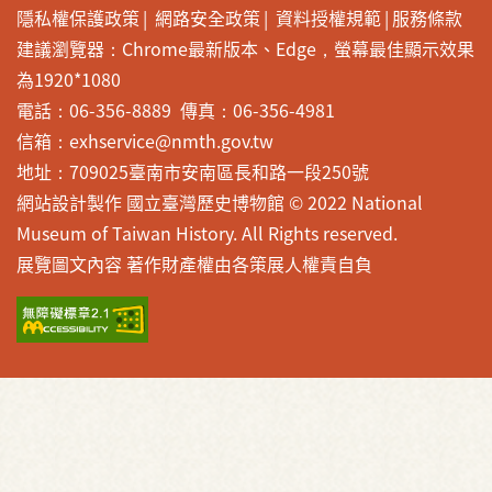
隱私權保護政策
網路安全政策
資料授權規範
服務條款
建議瀏覽器：Chrome最新版本、Edge，螢幕最佳顯示效果
為1920*1080
電話：06-356-8889 傳真：06-356-4981
信箱：exhservice@nmth.gov.tw
地址：709025臺南市安南區長和路一段250號
網站設計製作 國立臺灣歷史博物館 © 2022 National
Museum of Taiwan History. All Rights reserved.
展覽圖文內容 著作財產權由各策展人權責自負