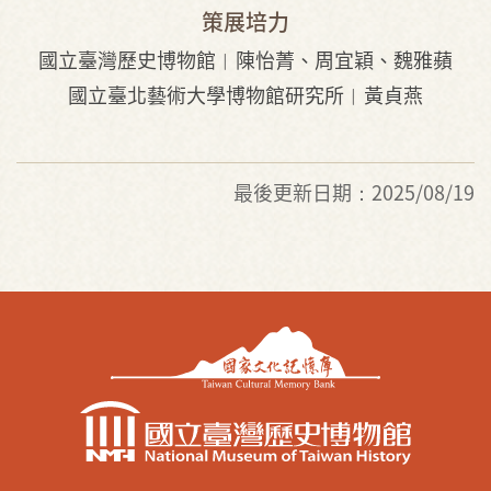
策展培力
國立臺灣歷史博物館︱陳怡菁、周宜穎、魏雅蘋
國立臺北藝術大學博物館研究所︱黃貞燕
最後更新日期：2025/08/19