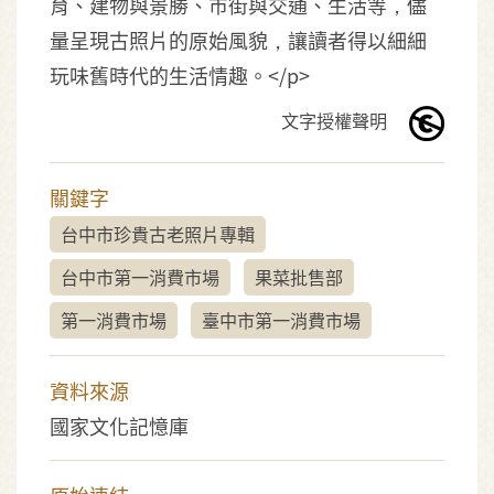
育、建物與景勝、市街與交通、生活等，儘
量呈現古照片的原始風貌，讓讀者得以細細
玩味舊時代的生活情趣。</p>
文字授權聲明
關鍵字
台中市珍貴古老照片專輯
台中市第一消費市場
果菜批售部
第一消費市場
臺中市第一消費市場
資料來源
國家文化記憶庫