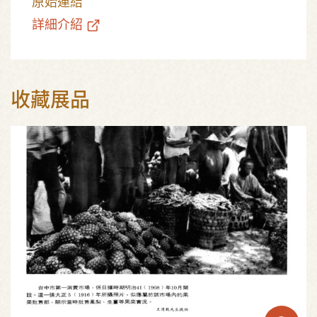
原始連結
詳細介紹
收藏展品