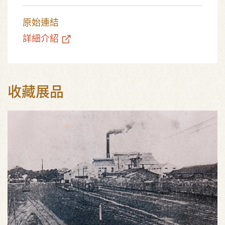
原始連結
詳細介紹
收藏展品