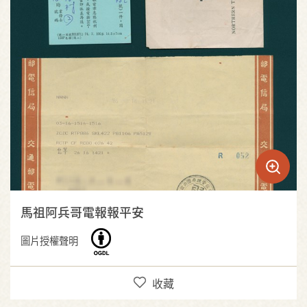
馬祖阿兵哥電報報平安
圖片授權聲明
收藏