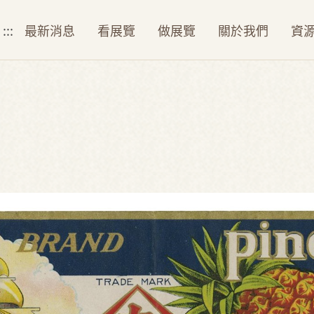
:::
最新消息
看展覽
做展覽
關於我們
資