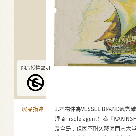
圖片授權聲明
展品描述
1.本物件為VESSEL BRA
理商（sole agent）為「KAKI
及全島，但因不耐久藏因而未大