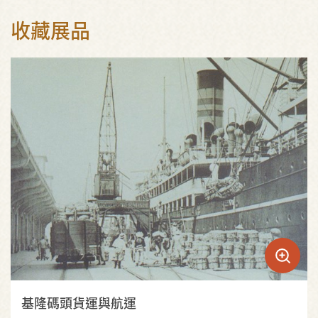
收藏展品
基隆碼頭貨運與航運