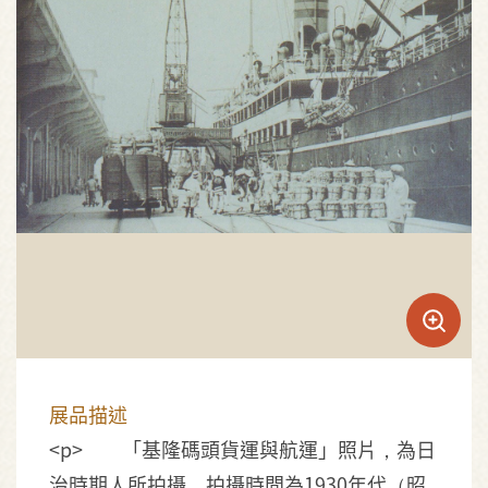
展品描述
<p> 「基隆碼頭貨運與航運」照片，為日
治時期人所拍攝，拍攝時間為1930年代（昭