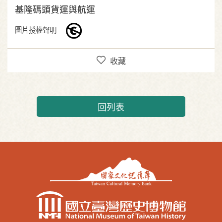
基隆碼頭貨運與航運
圖片授權聲明
收藏
回列表