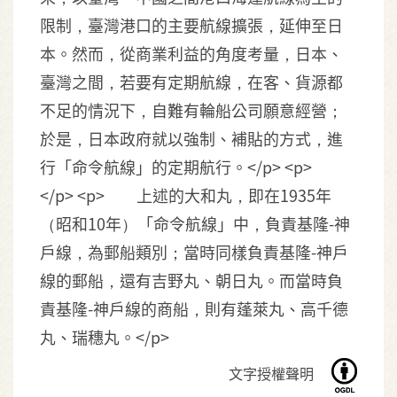
限制，臺灣港口的主要航線擴張，延伸至日
本。然而，從商業利益的角度考量，日本、
臺灣之間，若要有定期航線，在客、貨源都
不足的情況下，自難有輪船公司願意經營；
於是，日本政府就以強制、補貼的方式，進
行「命令航線」的定期航行。</p> <p>
</p> <p> 上述的大和丸，即在1935年
（昭和10年）「命令航線」中，負責基隆-神
戶線，為郵船類別；當時同樣負責基隆-神戶
線的郵船，還有吉野丸、朝日丸。而當時負
責基隆-神戶線的商船，則有蓬萊丸、高千德
丸、瑞穗丸。</p>
文字授權聲明