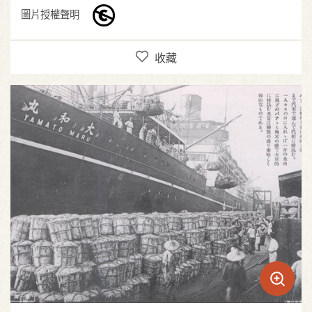
圖片授權聲明
收藏