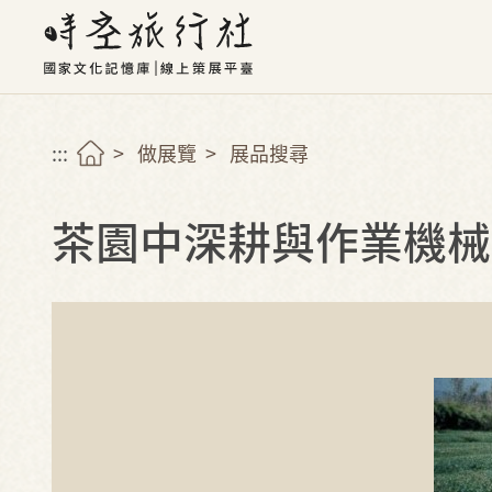
:::
做展覽
展品搜尋
茶園中深耕與作業機械