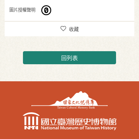
圖片授權聲明
收藏
回列表