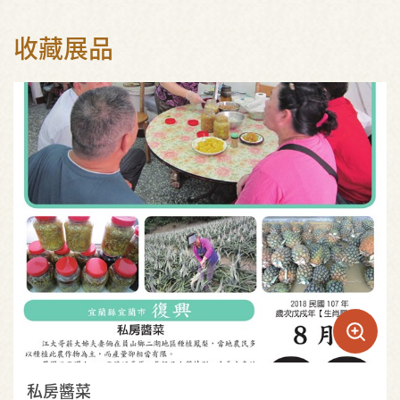
收藏展品
私房醬菜