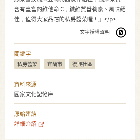
含有豐富的維他命 C，纖維質營養素、風味絕
佳，值得大家品嚐的私房醬菜喔！』</p>
文字授權聲明
關鍵字
私房醬菜
宜蘭市
復興社區
資料來源
國家文化記憶庫
原始連結
詳細介紹