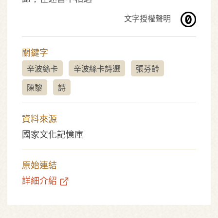
文字授權聲明
關鍵字
辛波絲卡
辛波絲卡詩選
張芬齡
陳黎
詩
資料來源
國家文化記憶庫
原始連結
詳細介紹