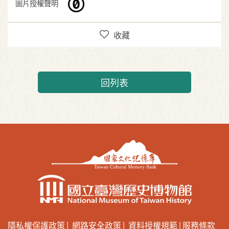
圖片授權聲明
收藏
回列表
隱私權保護政策
網路安全政策
資料授權規範
服務條款