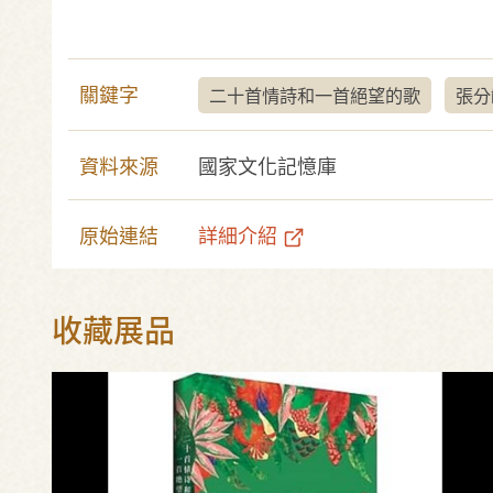
關鍵字
二十首情詩和一首絕望的歌
張分
資料來源
國家文化記憶庫
原始連結
詳細介紹
收藏展品