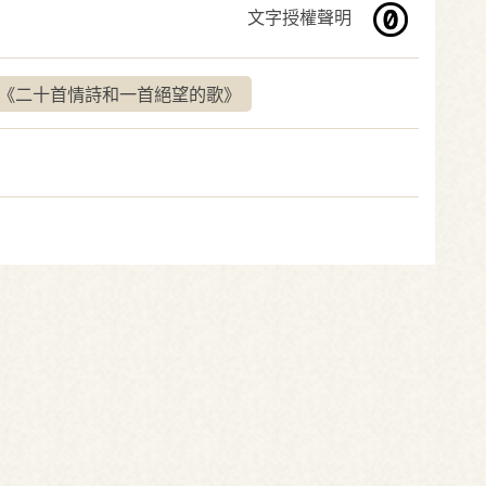
文字授權聲明
《二十首情詩和一首絕望的歌》