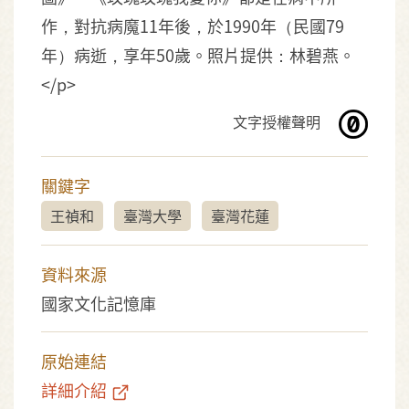
作，對抗病魔11年後，於1990年（民國79
年）病逝，享年50歲。照片提供：林碧燕。
</p>
文字授權聲明
關鍵字
王禎和
臺灣大學
臺灣花蓮
資料來源
國家文化記憶庫
原始連結
詳細介紹