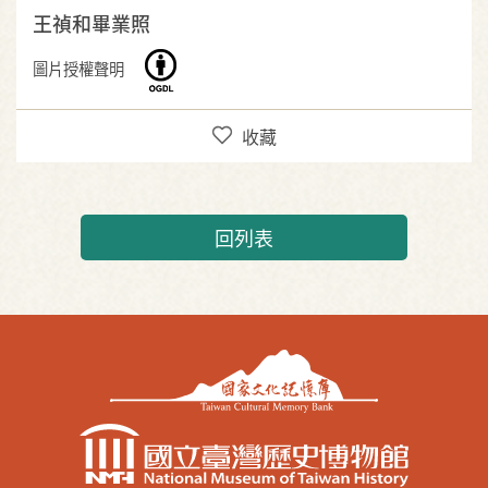
王禎和畢業照
圖片授權聲明
收藏
回列表