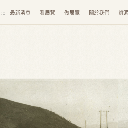
:::
最新消息
看展覽
做展覽
關於我們
資