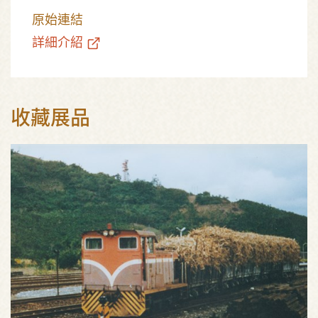
原始連結
詳細介紹
收藏展品