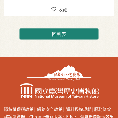
收藏
回列表
隱私權保護政策
網路安全政策
資料授權規範
服務條款
建議瀏覽器：Chrome最新版本、Edge，螢幕最佳顯示效果