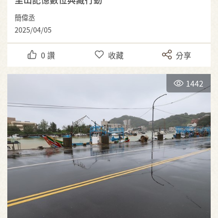
簡偉丞
2025/04/05
0
讚
收藏
分享
1442