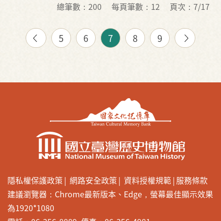
總筆數：200
每頁筆數：12
頁次：7/17
5
6
7
8
9
隱私權保護政策
網路安全政策
資料授權規範
服務條款
建議瀏覽器：Chrome最新版本、Edge，螢幕最佳顯示效果
為1920*1080