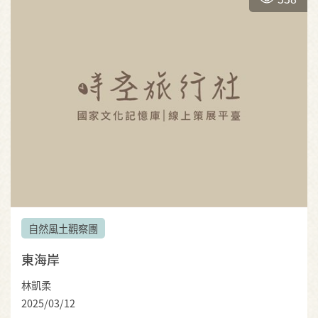
自然風土觀察團
東海岸
林凱柔
2025/03/12