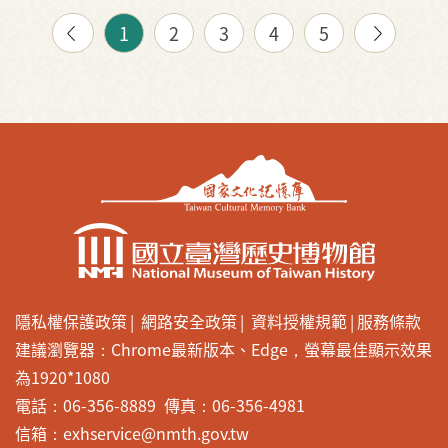
1
2
3
4
5
隱私權保護政策
網路安全政策
資料授權規範
服務條款
建議瀏覽器：Chrome最新版本、Edge，螢幕最佳顯示效果
為1920*1080
電話：06-356-8889 傳真：06-356-4981
信箱：exhservice@nmth.gov.tw