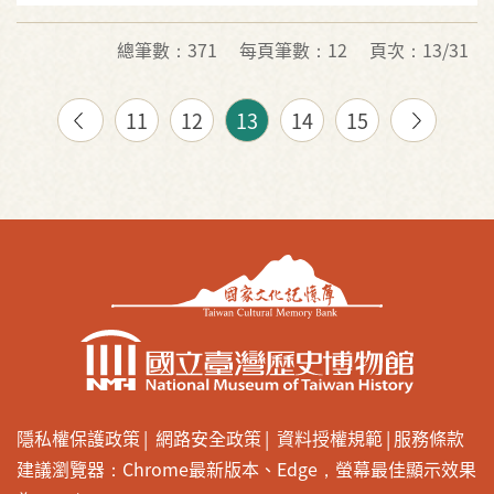
總筆數：371
每頁筆數：12
頁次：13/31
11
12
13
14
15
隱私權保護政策
網路安全政策
資料授權規範
服務條款
建議瀏覽器：Chrome最新版本、Edge，螢幕最佳顯示效果