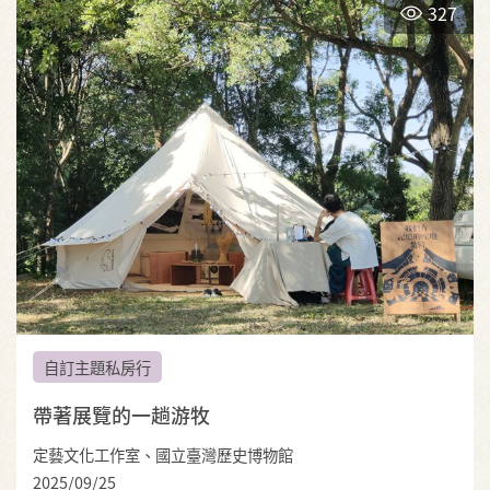
327
自訂主題私房行
帶著展覽的一趟游牧
定藝文化工作室、國立臺灣歷史博物館
2025/09/25