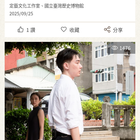
定藝文化工作室、國立臺灣歷史博物館
2025/09/25
1
讚
收藏
分享
1476