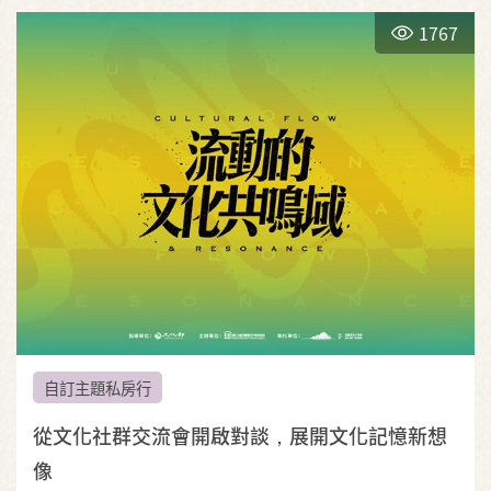
1767
自訂主題私房行
從文化社群交流會開啟對談，展開文化記憶新想
像