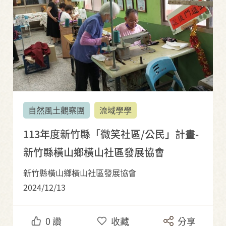
自然風土觀察團
流域學學
113年度新竹縣「微笑社區/公民」計畫-
新竹縣橫山鄉橫山社區發展協會
新竹縣橫山鄉橫山社區發展協會
2024/12/13
0
讚
收藏
分享