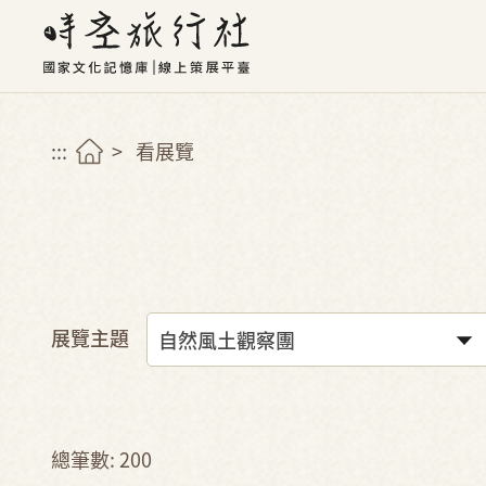
:::
看展覽
展覽主題
總筆數: 200