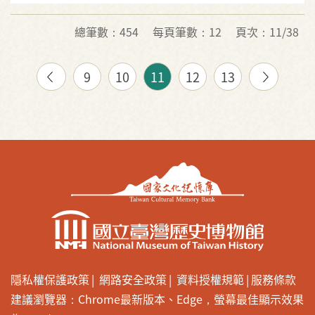
總筆數：454
每頁筆數：12
頁次：11/38
9
10
11
12
13
隱私權保護政策
網路安全政策
資料授權規範
服務條款
建議瀏覽器：Chrome最新版本、Edge，螢幕最佳顯示效果