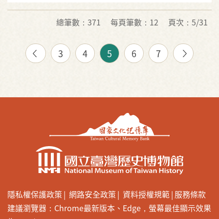
總筆數：371
每頁筆數：12
頁次：5/31
3
4
5
6
7
隱私權保護政策
網路安全政策
資料授權規範
服務條款
建議瀏覽器：Chrome最新版本、Edge，螢幕最佳顯示效果