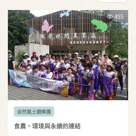
455
自然風土觀察團
食農、環境與永續的連結