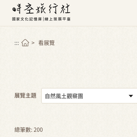
:::
看展覽
展覽主題
總筆數: 200