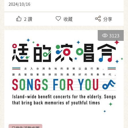
2024/10/16
2
讚
收藏
分享
3123