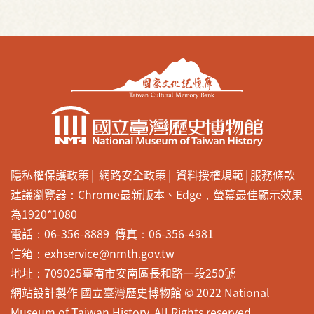
隱私權保護政策
網路安全政策
資料授權規範
服務條款
建議瀏覽器：Chrome最新版本、Edge，螢幕最佳顯示效果
為1920*1080
電話：06-356-8889 傳真：06-356-4981
信箱：exhservice@nmth.gov.tw
地址：709025臺南市安南區長和路一段250號
網站設計製作 國立臺灣歷史博物館 © 2022 National
Museum of Taiwan History. All Rights reserved.