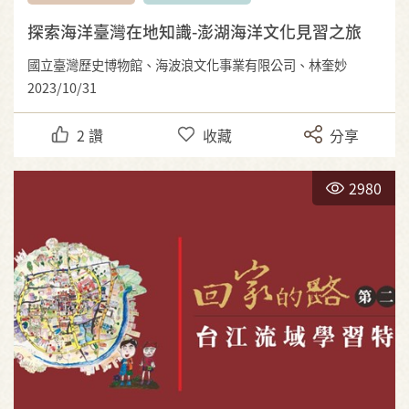
探索海洋臺灣在地知識-澎湖海洋文化見習之旅
國立臺灣歷史博物館、海波浪文化事業有限公司、林奎妙
2023/10/31
2
讚
收藏
分享
2980