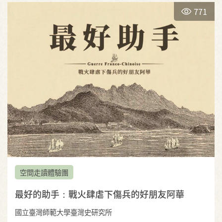
771
空間走讀體驗團
最好的助手：戰火肆虐下傷兵的好朋友阿華
國立臺灣師範大學臺灣史研究所