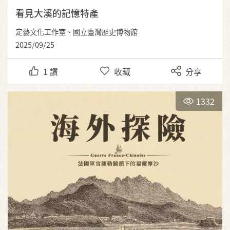
看見大溪的記憶特產
定藝文化工作室、國立臺灣歷史博物館
2025/09/25
1
讚
收藏
分享
1332