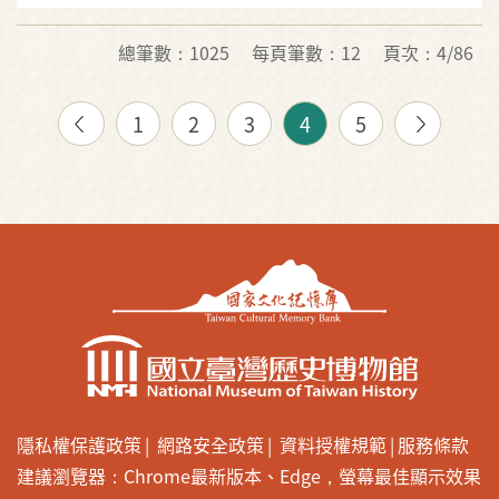
總筆數：1025
每頁筆數：12
頁次：4/86
1
2
3
4
5
隱私權保護政策
網路安全政策
資料授權規範
服務條款
建議瀏覽器：Chrome最新版本、Edge，螢幕最佳顯示效果