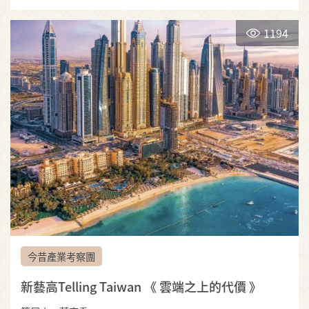
1194
今昔產業考察團
新藝高Telling Taiwan 《 雲端之上的代價 》