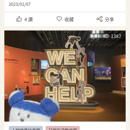
2023/01/07
4
讚
收藏
分享
1387